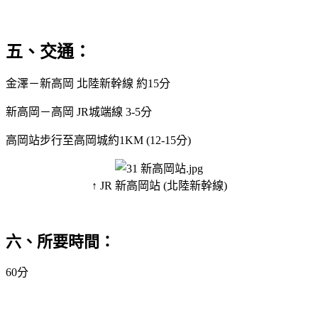
五、交通：
金澤－新高岡 北陸新幹線 約15分
新高岡－高岡 JR城端線 3-5分
高岡站步行至高岡城約1KM (12-15分)
↑ JR 新高岡站 (北陸新幹線)
六、所要時間：
60分