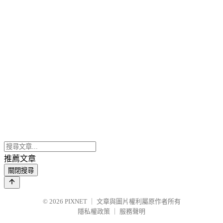
推薦文章
關閉搜尋
© 2026
PIXNET
｜
文章與圖片權利屬原作者所有
隱私權政策
｜
服務聲明