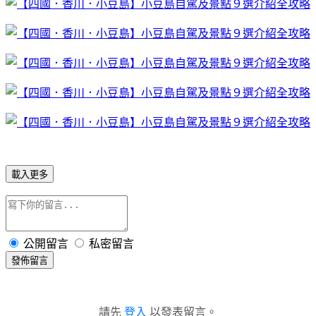
載入更多
公開留言
私密留言
發佈留言
請先
登入
以發表留言。