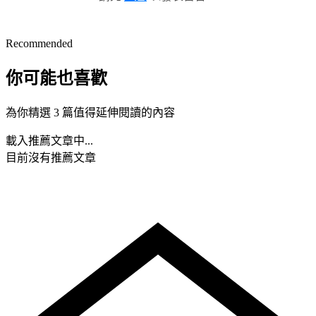
Recommended
你可能也喜歡
為你精選 3 篇值得延伸閱讀的內容
載入推薦文章中...
目前沒有推薦文章