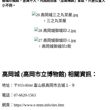
御城印兩款，差異不大，均為前田家「加賀梅鉢」家紋，只是位置大
小不同。
↑ 三之丸茶屋
↑ 高岡城御城印2款
高岡城 (高岡市立博物館) 相關資訊：
地址：〒933-0044 富山県高岡市古城１−９
電話：07-6620-1563
網頁：https://www.e-tmm.info/siro.htm