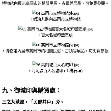
博物館內展示高岡市的相關民俗、古蹟等展品，可免費參觀。
↑ 鍛冶丸跡內高岡市立博物館
↑ 百大名城印蓋章處
↑ 博物館內展示高岡市的相關民俗、古蹟等展品，可免費參觀
↑ 高岡城百大名城印 (土橋石垣)
九、御城印與購買處：
三之丸茶屋，「民部井戶」旁。