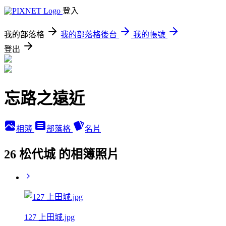
登入
我的部落格
我的部落格後台
我的帳號
登出
忘路之遠近
相簿
部落格
名片
26 松代城 的相簿照片
127 上田城.jpg