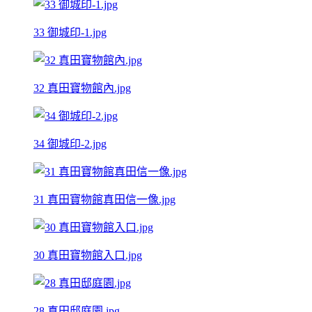
33 御城印-1.jpg
32 真田寶物館內.jpg
34 御城印-2.jpg
31 真田寶物館真田信一像.jpg
30 真田寶物館入口.jpg
28 真田邸庭園.jpg