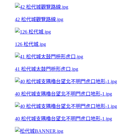
42 松代城觀覽路線.jpg
126 松代城.jpg
41 松代城太鼓門枡形虎口.jpg
40 松代城支隅櫓台望北不明門虎口地形-1.jpg
40 松代城支隅櫓台望北不明門虎口地形-1.jpg