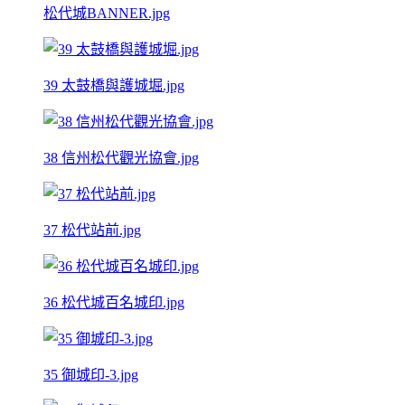
松代城BANNER.jpg
39 太鼓橋與護城堀.jpg
38 信州松代觀光協會.jpg
37 松代站前.jpg
36 松代城百名城印.jpg
35 御城印-3.jpg