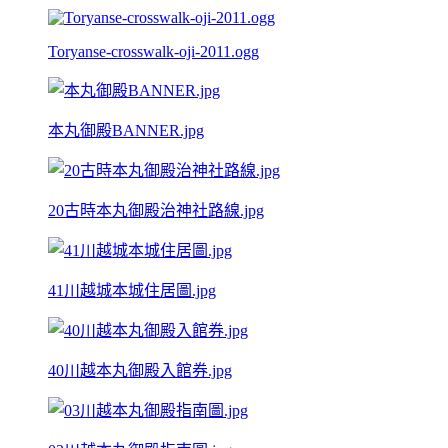
Toryanse-crosswalk-oji-2011.ogg
本丸御殿BANNER.jpg
20古時本丸御殿治神社路線.jpg
41川越城本城住居圖.jpg
40川越本丸御殿入館券.jpg