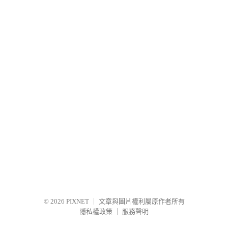
© 2026
PIXNET
｜
文章與圖片權利屬原作者所有
隱私權政策
｜
服務聲明