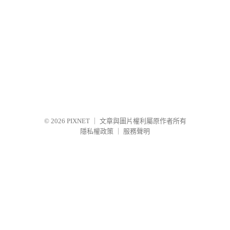
© 2026
PIXNET
｜
文章與圖片權利屬原作者所有
隱私權政策
｜
服務聲明