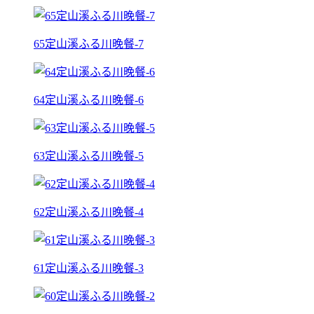
65定山溪ふる川晚餐-7
64定山溪ふる川晚餐-6
63定山溪ふる川晚餐-5
62定山溪ふる川晚餐-4
61定山溪ふる川晚餐-3