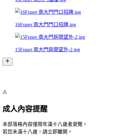
16Fraser 南大門門口招牌.jpg
15Fraser 南大門房間望外-2.jpg
⚠️
成人內容提醒
本部落格內容僅限年滿十八歲者瀏覽。
若您未滿十八歲，請立即離開。