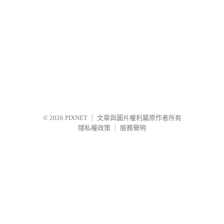
© 2026
PIXNET
｜
文章與圖片權利屬原作者所有
隱私權政策
｜
服務聲明