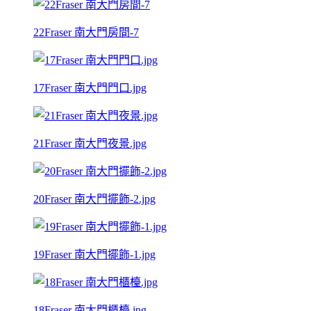
22Fraser 南大門房間-7
17Fraser 南大門門口.jpg
21Fraser 南大門夜景.jpg
20Fraser 南大門擺飾-2.jpg
19Fraser 南大門擺飾-1.jpg
18Fraser 南大門櫃檯.jpg