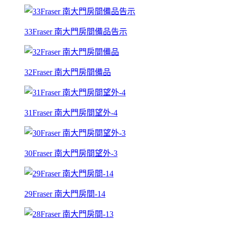
33Fraser 南大門房間備品告示
32Fraser 南大門房間備品
31Fraser 南大門房間望外-4
30Fraser 南大門房間望外-3
29Fraser 南大門房間-14