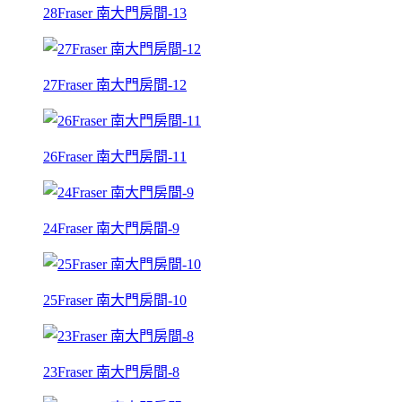
28Fraser 南大門房間-13
27Fraser 南大門房間-12
26Fraser 南大門房間-11
24Fraser 南大門房間-9
25Fraser 南大門房間-10
23Fraser 南大門房間-8